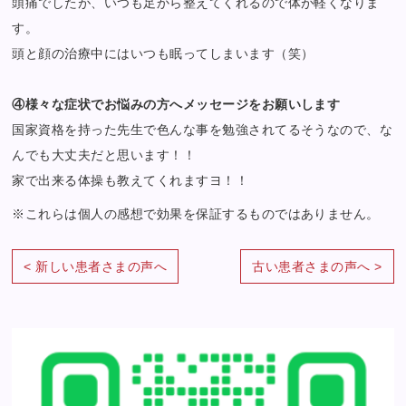
頭痛でしたが、いつも足から整えてくれるので体が軽くなりま
す。
頭と顔の治療中にはいつも眠ってしまいます（笑）
④様々な症状でお悩みの方へメッセージをお願いします
国家資格を持った先生で色んな事を勉強されてるそうなので、な
んでも大丈夫だと思います！！
家で出来る体操も教えてくれますヨ！！
※これらは個人の感想で効果を保証するものではありません。
< 新しい患者さまの声へ
古い患者さまの声へ >