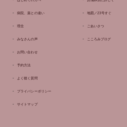
はじめての方へ
お悩み別に詳しく
病院、薬との違い
地図／23号すぐ
理念
ごあいさつ
みなさんの声
こころみブログ
お問い合わせ
予約方法
よく聴く質問
プライバシーポリシー
サイトマップ