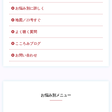
お悩み別に詳しく
地図／23号すぐ
よく聴く質問
こころみブログ
お問い合わせ
お悩み別メニュー