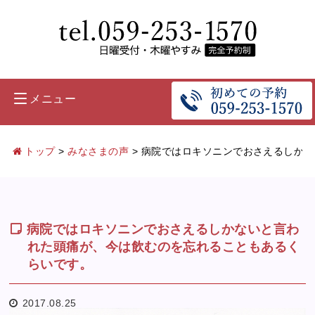
メニュー
トップ
>
みなさまの声
>
病院ではロキソニンでおさえるしかな
病院ではロキソニンでおさえるしかないと言わ
れた頭痛が、今は飲むのを忘れることもあるく
らいです。
2017.08.25