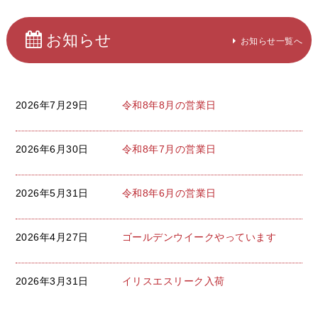
お知らせ
お知らせ一覧へ
2026年7月29日
令和8年8月の営業日
2026年6月30日
令和8年7月の営業日
2026年5月31日
令和8年6月の営業日
2026年4月27日
ゴールデンウイークやっています
2026年3月31日
イリスエスリーク入荷