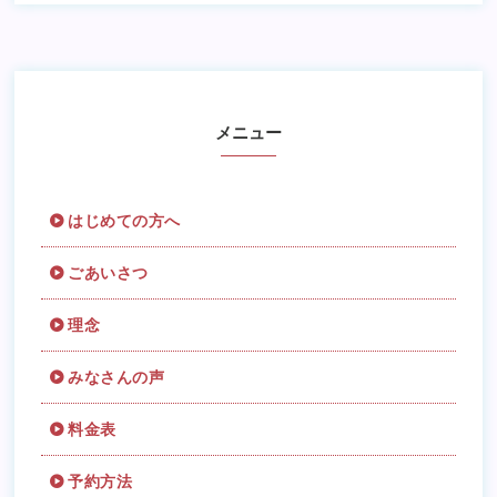
メニュー
はじめての方へ
ごあいさつ
理念
みなさんの声
料金表
予約方法