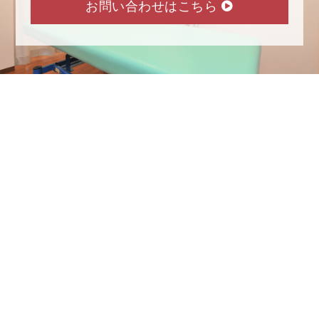
お問い合わせはこちら