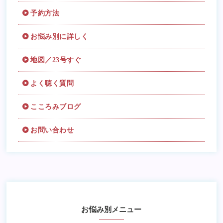
予約方法
お悩み別に詳しく
地図／23号すぐ
よく聴く質問
こころみブログ
お問い合わせ
お悩み別メニュー