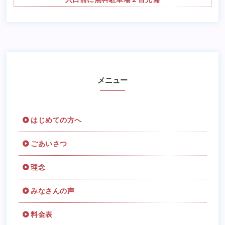
メニュー
はじめての方へ
ごあいさつ
理念
みなさんの声
料金表