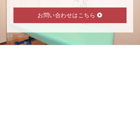
お問い合わせはこちら