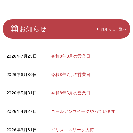
お知らせ
お知らせ一覧へ
2026年7月29日
令和8年8月の営業日
2026年6月30日
令和8年7月の営業日
2026年5月31日
令和8年6月の営業日
2026年4月27日
ゴールデンウイークやっています
2026年3月31日
イリスエスリーク入荷