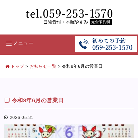
メニュー
トップ
>
お知らせ一覧
>
令和8年6月の営業日
令和8年6月の営業日
2026.05.31