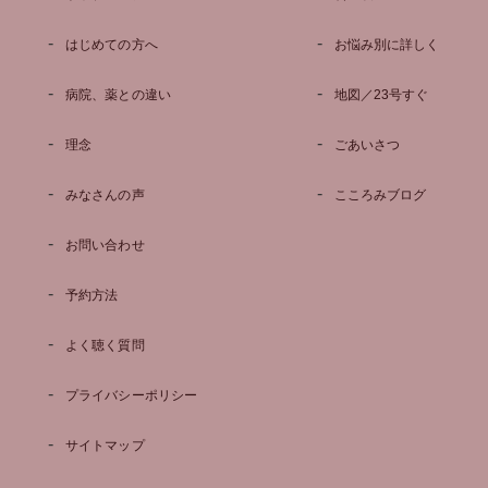
はじめての方へ
お悩み別に詳しく
病院、薬との違い
地図／23号すぐ
理念
ごあいさつ
みなさんの声
こころみブログ
お問い合わせ
予約方法
よく聴く質問
プライバシーポリシー
サイトマップ